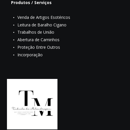
Produtos / Serviços
Venda de Artigos Esotéricos
•
Leitura de Baralho Cigano
•
Trabalhos de União
•
Abertura de Caminhos
•
Proteção Entre Outros
•
Incorporação
•