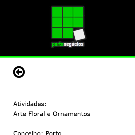
Atividades: 
Arte Floral e Ornamentos
Concelho: Porto