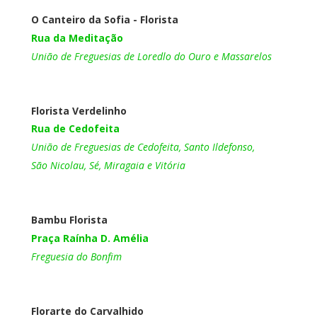
O Canteiro da Sofia - Florista
Rua da Meditação
União de Freguesias de Loredlo do Ouro e Massarelos
Florista Verdelinho
Rua de Cedofeita
União de Freguesias de Cedofeita, Santo Ildefonso,
São Nicolau, Sé, Miragaia e Vitória
Bambu Florista
Praça Raínha D. Amélia
Freguesia do Bonfim
Florarte do Carvalhido