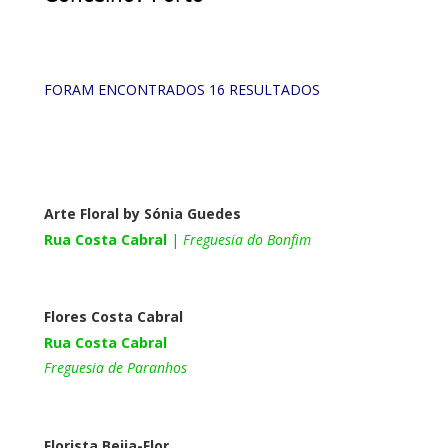
FORAM ENCONTRADOS 16 RESULTADOS
Arte Floral by Sónia Guedes
Rua Costa Cabral
 | 
Freguesia do Bonfim
Flores Costa Cabral
Rua Costa Cabral
Freguesia de Paranhos
Florista Beija-Flor