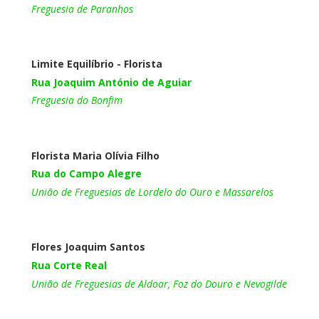
Freguesia de Paranhos
Limite Equilíbrio - Florista
Rua Joaquim António de Aguiar
Freguesia do Bonfim
Florista Maria Olívia Filho
Rua do Campo Alegre
União de Freguesias de Lordelo do Ouro e Massarelos
Flores Joaquim Santos
Rua Corte Real
União de Freguesias de Aldoar, Foz do Douro e Nevogilde