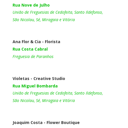
Rua Nove de Julho
União de Freguesias de Cedofeita, Santo Ildefonso,
São Nicolau, Sé, Miragaia e Vitória
Ana Flor & Cia - Florista
Rua Costa Cabral
Freguesia de Paranhos
Violetas - Creative Studio
Rua Miguel Bombarda
União de Freguesias de Cedofeita, Santo Ildefonso, 
São Nicolau, Sé, Miragaia e Vitória
Joaquim Costa - Flower Boutique