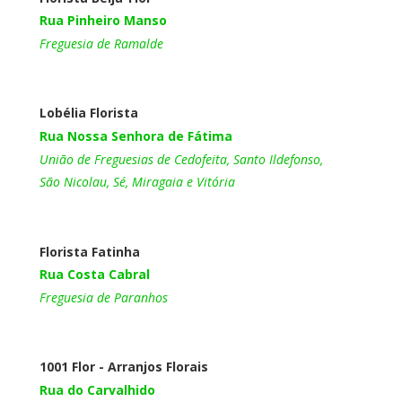
Rua Pinheiro Manso
Freguesia de Ramalde
Lobélia Florista
Rua Nossa Senhora de Fátima
União de Freguesias de Cedofeita, Santo Ildefonso,
São Nicolau, Sé, Miragaia e Vitória
Florista Fatinha
Rua Costa Cabral
Freguesia de Paranhos
1001 Flor - Arranjos Florais
Rua do Carvalhido