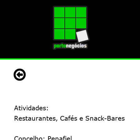
Atividades:
Restaurantes, Cafés e Snack-Bares
Concelho: Penafiel