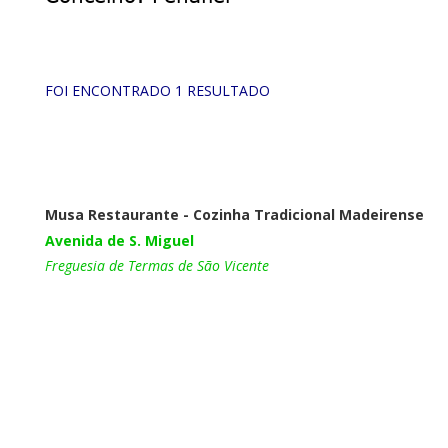
FOI ENCONTRADO 1 RESULTADO
Musa Restaurante - Cozinha Tradicional Madeirense
Avenida de S. Miguel
Freguesia de Termas de São Vicente