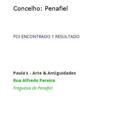
Concelho: Penafiel
FOI ENCONTRADO 1 RESULTADO
Paula’s - Arte & Antiguidades
Rua Alfredo Pereira
Freguesia de Penafiel