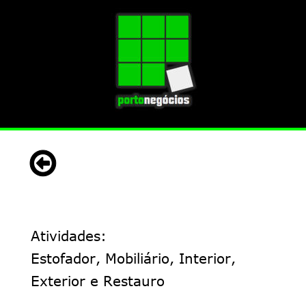
Atividades:
Estofador, Mobiliário, Interior,
Exterior e Restauro