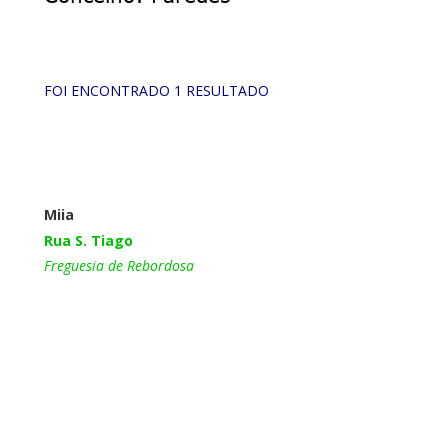
FOI ENCONTRADO 1 RESULTADO
Miia
Rua S. Tiago
Freguesia de Rebordosa