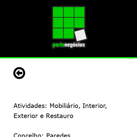
Atividades: Mobiliário, Interior,
Exterior e Restauro
Concelho: Paredes