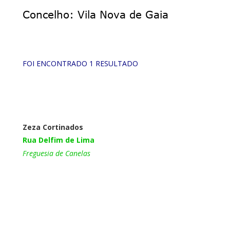
Concelho: Vila Nova de Gaia
FOI ENCONTRADO 1 RESULTADO
Zeza Cortinados
Rua Delfim de Lima
Freguesia de Canelas