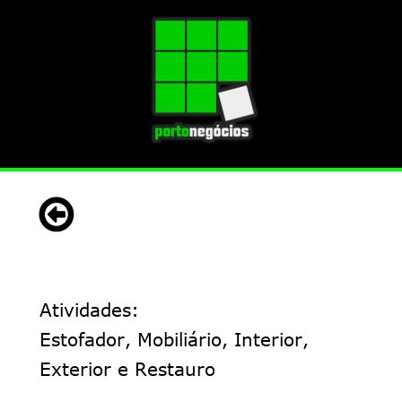
Atividades:
Estofador, Mobiliário, Interior, 
Exterior e Restauro